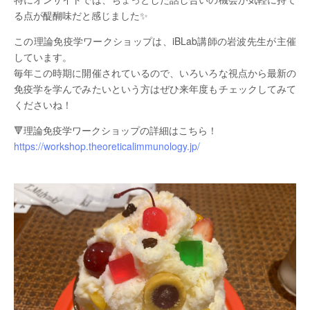
る点が醍醐味だと感じました✨
この理論免疫学ワークショップは、iBLab講師の岩波先生が主催
しています。
毎年この時期に開催されているので、いろいろな視点から最新の
免疫学を学んでみたいという方はぜひ来年度もチェックしてみて
くださいね！
🔻理論免疫学ワークショップの詳細はこちら！
https://workshop.theoreticalimmunology.jp/