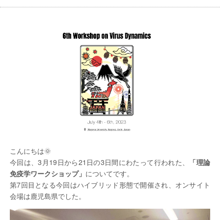
こんにちは🌞
今回は、3月19日から21日の3日間にわたって行われた、
「理論
免疫学ワークショップ」
についてです。
第7回目となる今回はハイブリッド形態で開催され、オンサイト
会場は鹿児島県でした。