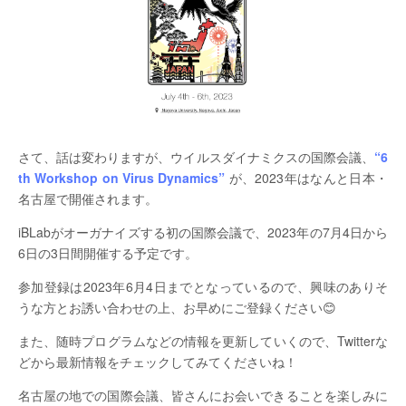
さて、話は変わりますが、ウイルスダイナミクスの国際会議、
“6
th Workshop on Virus Dynamics”
が、2023年はなんと日本・
名古屋で開催されます。
iBLabがオーガナイズする初の国際会議で、2023年の7月4日から
6日の3日間開催する予定です。
参加登録は2023年6月4日までとなっているので、興味のありそ
うな方とお誘い合わせの上、お早めにご登録ください😊
また、随時プログラムなどの情報を更新していくので、Twitterな
どから最新情報をチェックしてみてくださいね！
名古屋の地での国際会議、皆さんにお会いできることを楽しみに