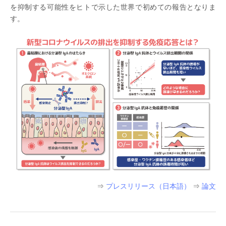
を抑制する可能性をヒトで示した世界で初めての報告となりま
す。
⇒
プレスリリース（日本語）
⇒
論文