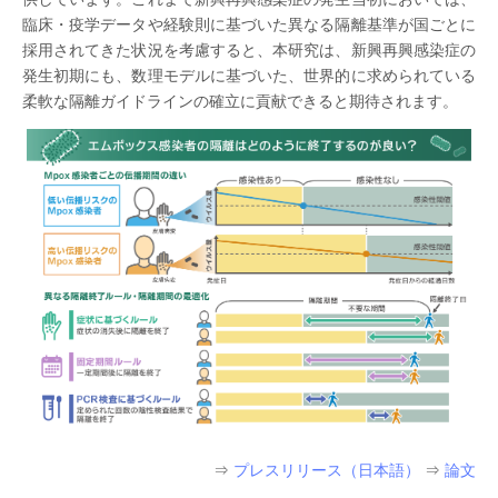
臨床・疫学データや経験則に基づいた異なる隔離基準が国ごとに
採用されてきた状況を考慮すると、本研究は、新興再興感染症の
発生初期にも、数理モデルに基づいた、世界的に求められている
柔軟な隔離ガイドラインの確立に貢献できると期待されます。
⇒
プレスリリース（日本語）
⇒
論文