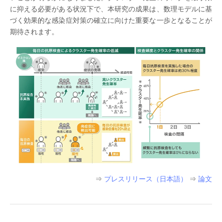
に抑える必要がある状況下で、本研究の成果は、数理モデルに基
づく効果的な感染症対策の確立に向けた重要な一歩となることが
期待されます。
⇒
プレスリリース（日本語）
⇒
論文