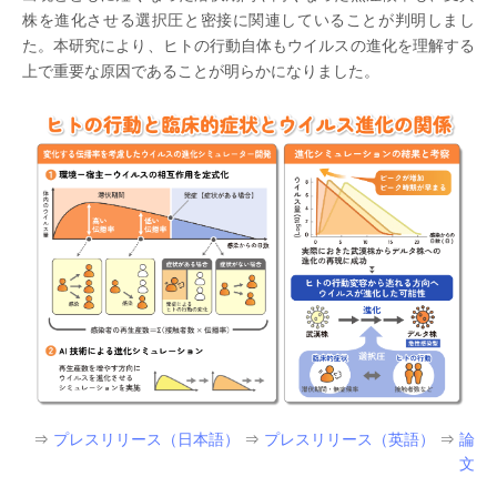
株を進化させる選択圧と密接に関連していることが判明しまし
た。本研究により、ヒトの行動自体もウイルスの進化を理解する
上で重要な原因であることが明らかになりました。
⇒
プレスリリース（日本語）
⇒
プレスリリース（英語）
⇒
論
文