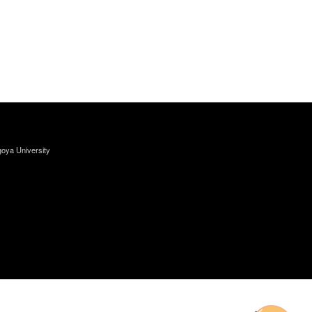
oya University