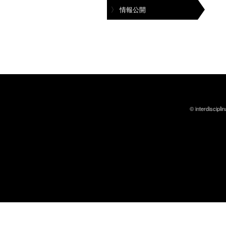
情報公開
© interdiscipli