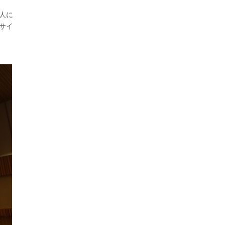
人に
サイ